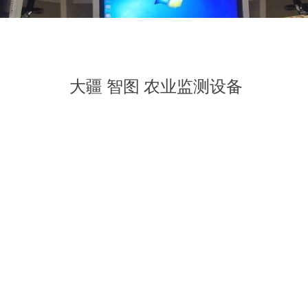
大疆 智图 农业监测设备